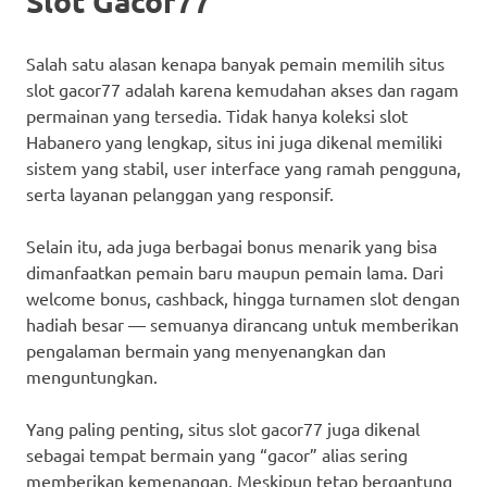
Slot Gacor77
Salah satu alasan kenapa banyak pemain memilih situs
slot gacor77 adalah karena kemudahan akses dan ragam
permainan yang tersedia. Tidak hanya koleksi slot
Habanero yang lengkap, situs ini juga dikenal memiliki
sistem yang stabil, user interface yang ramah pengguna,
serta layanan pelanggan yang responsif.
Selain itu, ada juga berbagai bonus menarik yang bisa
dimanfaatkan pemain baru maupun pemain lama. Dari
welcome bonus, cashback, hingga turnamen slot dengan
hadiah besar — semuanya dirancang untuk memberikan
pengalaman bermain yang menyenangkan dan
menguntungkan.
Yang paling penting, situs slot gacor77 juga dikenal
sebagai tempat bermain yang “gacor” alias sering
memberikan kemenangan. Meskipun tetap bergantung