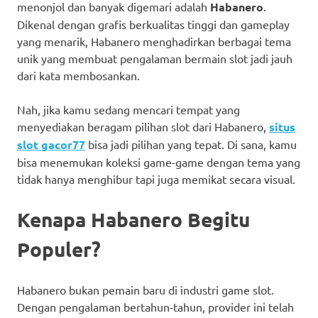
menonjol dan banyak digemari adalah
Habanero
.
Dikenal dengan grafis berkualitas tinggi dan gameplay
yang menarik, Habanero menghadirkan berbagai tema
unik yang membuat pengalaman bermain slot jadi jauh
dari kata membosankan.
Nah, jika kamu sedang mencari tempat yang
menyediakan beragam pilihan slot dari Habanero,
situs
slot gacor77
bisa jadi pilihan yang tepat. Di sana, kamu
bisa menemukan koleksi game-game dengan tema yang
tidak hanya menghibur tapi juga memikat secara visual.
Kenapa Habanero Begitu
Populer?
Habanero bukan pemain baru di industri game slot.
Dengan pengalaman bertahun-tahun, provider ini telah