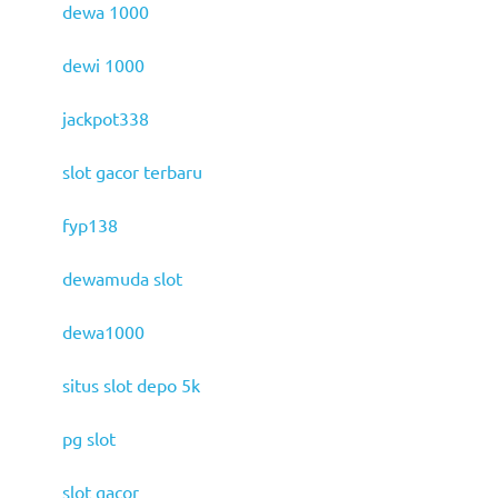
dewa 1000
dewi 1000
jackpot338
slot gacor terbaru
fyp138
dewamuda slot
dewa1000
situs slot depo 5k
pg slot
slot gacor