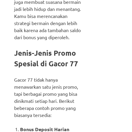
juga membuat suasana bermain
jadi lebih hidup dan menantang.
Kamu bisa merencanakan
strategi bermain dengan lebih
baik karena ada tambahan saldo
dari bonus yang diperoleh.
Jenis-Jenis Promo
Spesial di Gacor 77
Gacor 77 tidak hanya
menawarkan satu jenis promo,
tapi berbagai promo yang bisa
dinikmati setiap hari. Berikut
beberapa contoh promo yang
biasanya tersedia:
Bonus Deposit Harian