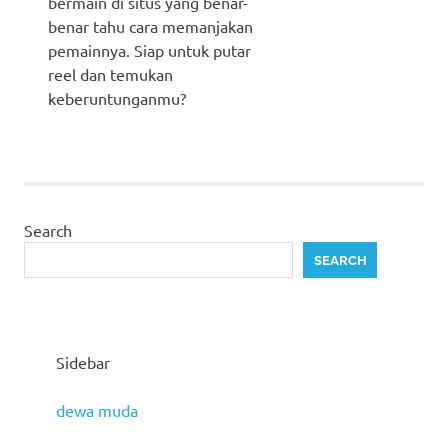
bermain di situs yang benar-
benar tahu cara memanjakan
pemainnya. Siap untuk putar
reel dan temukan
keberuntunganmu?
Search
SEARCH
Sidebar
dewa muda