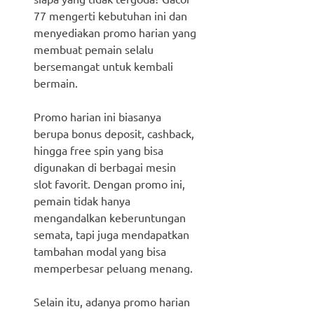
77 mengerti kebutuhan ini dan
menyediakan promo harian yang
membuat pemain selalu
bersemangat untuk kembali
bermain.
Promo harian ini biasanya
berupa bonus deposit, cashback,
hingga free spin yang bisa
digunakan di berbagai mesin
slot favorit. Dengan promo ini,
pemain tidak hanya
mengandalkan keberuntungan
semata, tapi juga mendapatkan
tambahan modal yang bisa
memperbesar peluang menang.
Selain itu, adanya promo harian