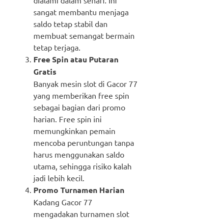
sangat membantu menjaga
saldo tetap stabil dan
membuat semangat bermain
tetap terjaga.
Free Spin atau Putaran
Gratis
Banyak mesin slot di Gacor 77
yang memberikan free spin
sebagai bagian dari promo
harian. Free spin ini
memungkinkan pemain
mencoba peruntungan tanpa
harus menggunakan saldo
utama, sehingga risiko kalah
jadi lebih kecil.
Promo Turnamen Harian
Kadang Gacor 77
mengadakan turnamen slot