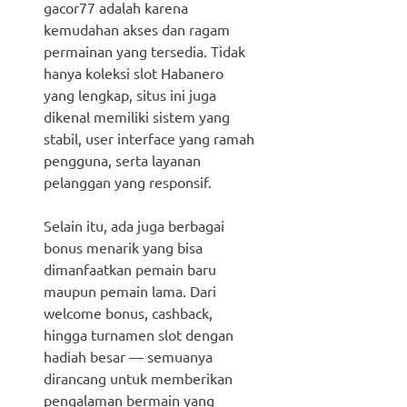
gacor77 adalah karena
kemudahan akses dan ragam
permainan yang tersedia. Tidak
hanya koleksi slot Habanero
yang lengkap, situs ini juga
dikenal memiliki sistem yang
stabil, user interface yang ramah
pengguna, serta layanan
pelanggan yang responsif.
Selain itu, ada juga berbagai
bonus menarik yang bisa
dimanfaatkan pemain baru
maupun pemain lama. Dari
welcome bonus, cashback,
hingga turnamen slot dengan
hadiah besar — semuanya
dirancang untuk memberikan
pengalaman bermain yang