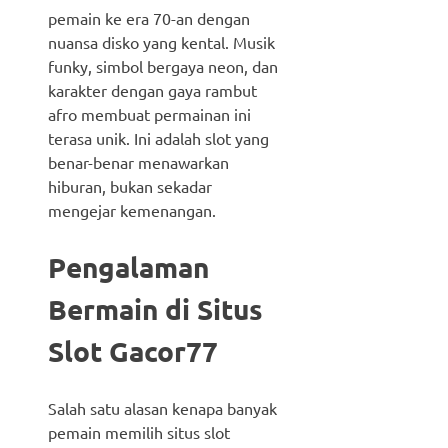
pemain ke era 70-an dengan
nuansa disko yang kental. Musik
funky, simbol bergaya neon, dan
karakter dengan gaya rambut
afro membuat permainan ini
terasa unik. Ini adalah slot yang
benar-benar menawarkan
hiburan, bukan sekadar
mengejar kemenangan.
Pengalaman
Bermain di Situs
Slot Gacor77
Salah satu alasan kenapa banyak
pemain memilih situs slot