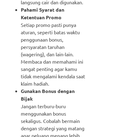
langsung cair dan digunakan.
Pahami Syarat dan
Ketentuan Promo
Setiap promo pasti punya
aturan, seperti batas waktu
penggunaan bonus,
persyaratan taruhan
(wagering), dan lain-lain.
Membaca dan memahami ini
sangat penting agar kamu
tidak mengalami kendala saat
klaim hadiah.
Gunakan Bonus dengan
Bijak
Jangan terburu-buru
menggunakan bonus
sekaligus. Cobalah bermain
dengan strategi yang matang
agar peluang menang lebih