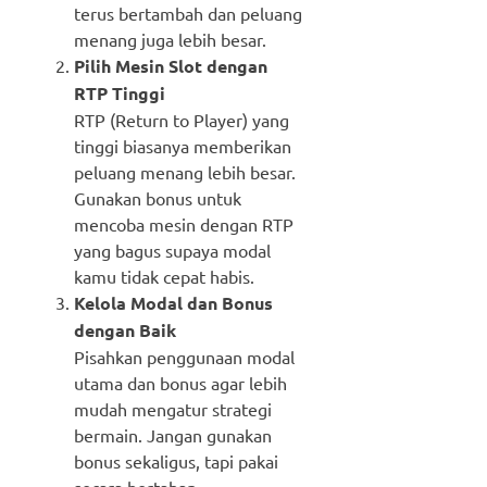
terus bertambah dan peluang
menang juga lebih besar.
Pilih Mesin Slot dengan
RTP Tinggi
RTP (Return to Player) yang
tinggi biasanya memberikan
peluang menang lebih besar.
Gunakan bonus untuk
mencoba mesin dengan RTP
yang bagus supaya modal
kamu tidak cepat habis.
Kelola Modal dan Bonus
dengan Baik
Pisahkan penggunaan modal
utama dan bonus agar lebih
mudah mengatur strategi
bermain. Jangan gunakan
bonus sekaligus, tapi pakai
secara bertahap.