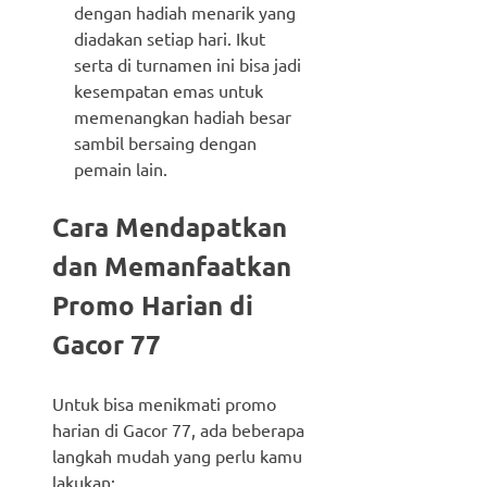
dengan hadiah menarik yang
diadakan setiap hari. Ikut
serta di turnamen ini bisa jadi
kesempatan emas untuk
memenangkan hadiah besar
sambil bersaing dengan
pemain lain.
Cara Mendapatkan
dan Memanfaatkan
Promo Harian di
Gacor 77
Untuk bisa menikmati promo
harian di Gacor 77, ada beberapa
langkah mudah yang perlu kamu
lakukan: