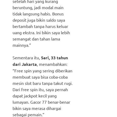
setelah hari yang kurang
beruntung, jadi modal main
tidak langsung habis. Bonus
deposit juga bikin saldo saya
bertambah tanpa harus keluar
uang ekstra. Ini bikin saya lebih
semangat dan tahan lama
mainnya.”
Sementara itu,
Sari, 33 tahun
dari Jakarta
, menambahkan:
“Free spin yang sering diberikan
membuat saya bisa coba-coba
mesin slot baru tanpa takut rugi.
Dari free spin itu, saya pernah
dapat jackpot kecil yang
lumayan. Gacor 77 benar-benar
bikin saya merasa dihargai
sebagai pemain.”