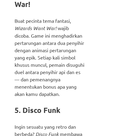
War!
Buat pecinta tema fantasi,
Wizards Want War!
wajib
dicoba. Game ini menghadirkan
pertarungan antara dua penyihir
dengan animasi pertarungan
yang epik. Setiap kali simbol
khusus muncul, pemain disuguhi
duel antara penyihir api dan es
— dan pemenangnya
menentukan bonus apa yang
akan kamu dapatkan.
5.
Disco Funk
Ingin sesuatu yang retro dan
berbeda?
Disco Funk
membawa