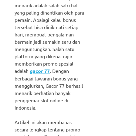
menarik adalah salah satu hal
yang paling dinantikan oleh para
pemain. Apalagi kalau bonus
tersebut bisa dinikmati setiap
hari, membuat pengalaman
bermain jadi semakin seru dan
menguntungkan. Salah satu
platform yang dikenal rajin
memberikan promo spesial
adalah
gacor 77
. Dengan
berbagai tawaran bonus yang
menggiurkan, Gacor 77 berhasil
menarik perhatian banyak
penggemar slot online di
Indonesia.
Artikel ini akan membahas
secara lengkap tentang promo