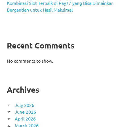
Kombinasi Slot Terbaik di Pay77 yang Bisa Dimainkan
Bergantian untuk Hasil Maksimal
Recent Comments
No comments to show.
Archives
July 2026
June 2026
April 2026
March 2026