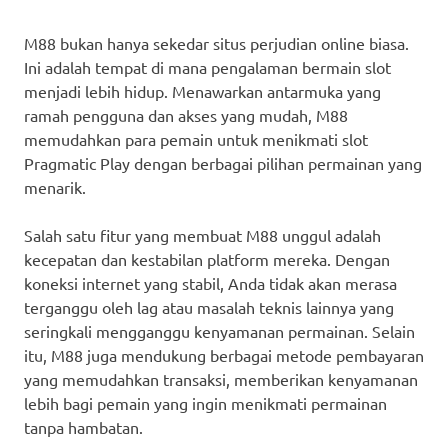
M88 bukan hanya sekedar situs perjudian online biasa.
Ini adalah tempat di mana pengalaman bermain slot
menjadi lebih hidup. Menawarkan antarmuka yang
ramah pengguna dan akses yang mudah, M88
memudahkan para pemain untuk menikmati slot
Pragmatic Play dengan berbagai pilihan permainan yang
menarik.
Salah satu fitur yang membuat M88 unggul adalah
kecepatan dan kestabilan platform mereka. Dengan
koneksi internet yang stabil, Anda tidak akan merasa
terganggu oleh lag atau masalah teknis lainnya yang
seringkali mengganggu kenyamanan permainan. Selain
itu, M88 juga mendukung berbagai metode pembayaran
yang memudahkan transaksi, memberikan kenyamanan
lebih bagi pemain yang ingin menikmati permainan
tanpa hambatan.