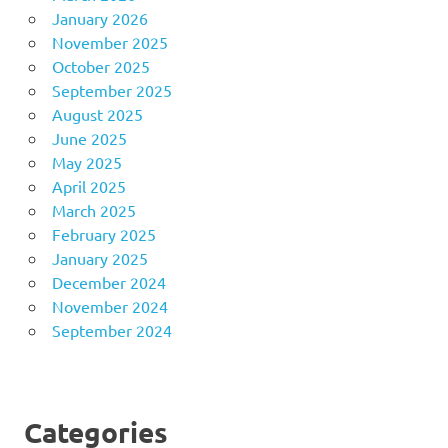
January 2026
November 2025
October 2025
September 2025
August 2025
June 2025
May 2025
April 2025
March 2025
February 2025
January 2025
December 2024
November 2024
September 2024
Categories