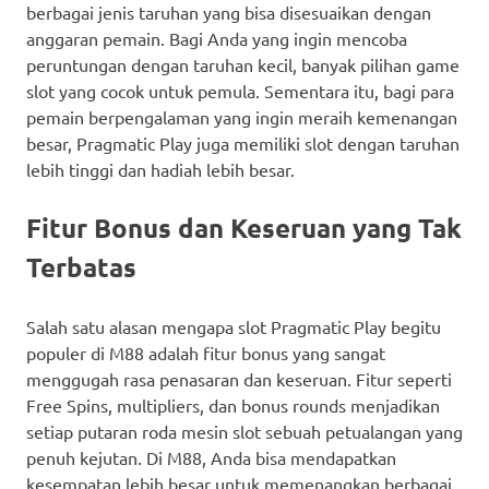
berbagai jenis taruhan yang bisa disesuaikan dengan
anggaran pemain. Bagi Anda yang ingin mencoba
peruntungan dengan taruhan kecil, banyak pilihan game
slot yang cocok untuk pemula. Sementara itu, bagi para
pemain berpengalaman yang ingin meraih kemenangan
besar, Pragmatic Play juga memiliki slot dengan taruhan
lebih tinggi dan hadiah lebih besar.
Fitur Bonus dan Keseruan yang Tak
Terbatas
Salah satu alasan mengapa slot Pragmatic Play begitu
populer di M88 adalah fitur bonus yang sangat
menggugah rasa penasaran dan keseruan. Fitur seperti
Free Spins, multipliers, dan bonus rounds menjadikan
setiap putaran roda mesin slot sebuah petualangan yang
penuh kejutan. Di M88, Anda bisa mendapatkan
kesempatan lebih besar untuk memenangkan berbagai